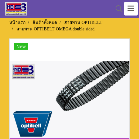
หน้าแรก
สินค้าทั้งหมด
สายพาน OPTIBELT
สายพาน OPTIBELT OMEGA double sided
New