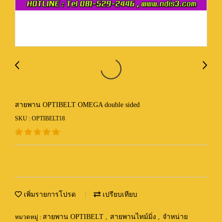
สายพาน OPTIBELT OMEGA double sided
SKU : OPTIBELT18
เพิ่มรายการโปรด
เปรียบเทียบ
สายพาน OPTIBELT
สายพานไทม์มิ่ง
จำหน่าย
หมวดหมู่ :
,
,