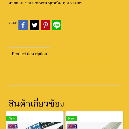
สายพาน ขายสายพาน ทุกชนิด ทุกประเภท
Share
Product description
สินค้าเกี่ยวข้อง
New
New