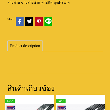
สายพาน ขายสายพาน ทุกชนิด ทุกประเภท
Share
Product description
สินค้าเกี่ยวข้อง
New
New