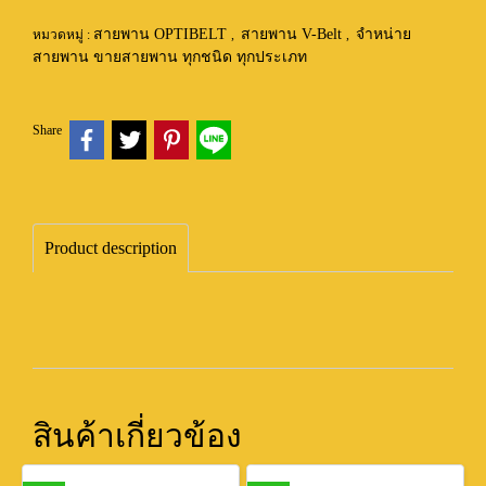
สายพาน OPTIBELT
สายพาน V-Belt
จำหน่าย
หมวดหมู่ :
,
,
สายพาน ขายสายพาน ทุกชนิด ทุกประเภท
Share
Product description
สินค้าเกี่ยวข้อง