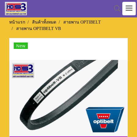
หน้าแรก
สินค้าทั้งหมด
สายพาน OPTIBELT
สายพาน OPTIBELT VB
New