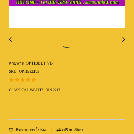
สายพาน OPTIBELT VB
SKU : OPTIBELT03
CLASSICAL V-BELTS, DIN 2215
เพิ่มรายการโปรด
เปรียบเทียบ