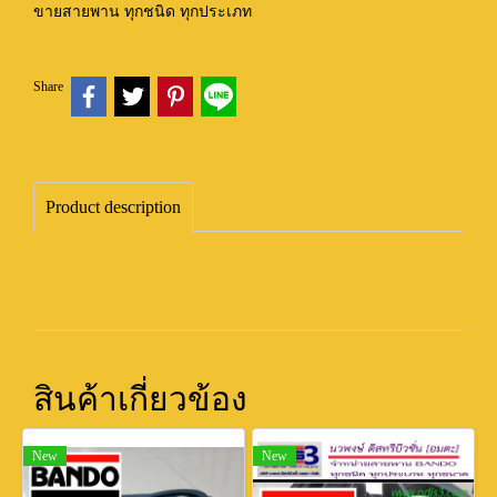
ขายสายพาน ทุกชนิด ทุกประเภท
Share
Product description
สินค้าเกี่ยวข้อง
New
New