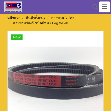
หน้าแรก
สินค้าทั้งหมด
สายพาน V-Belt
สายพานร่องวี ชนิดมีฟัน / Cog V-Belt
New