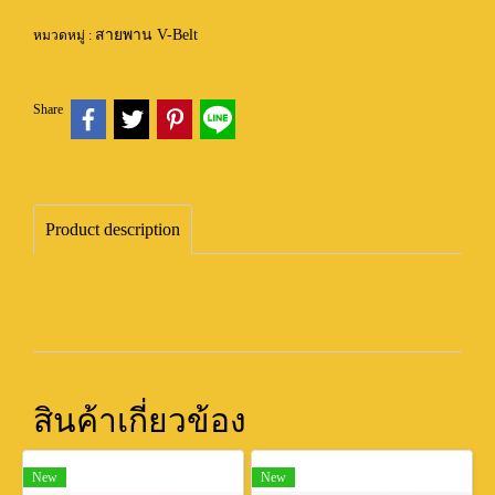
สายพาน V-Belt
หมวดหมู่ :
Share
Product description
สินค้าเกี่ยวข้อง
New
New