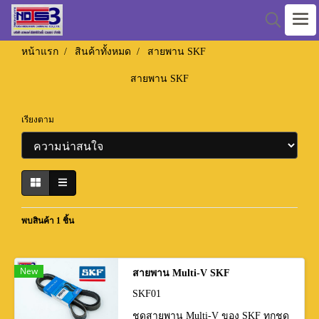
หน้าแรก
สินค้าทั้งหมด
สายพาน SKF
สายพาน SKF
เรียงตาม
พบสินค้า 1 ชิ้น
New
สายพาน Multi-V SKF
SKF01
ชุดสายพาน Multi-V ของ SKF ทุกชุด