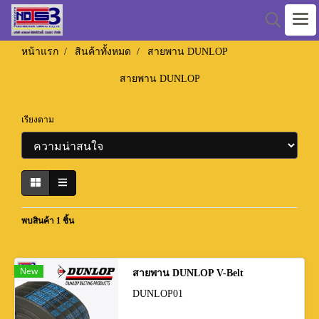
หน้าแรก
สินค้าทั้งหมด
สายพาน DUNLOP
สายพาน DUNLOP
เรียงตาม
พบสินค้า 1 ชิ้น
New
สายพาน DUNLOP V-Belt
DUNLOP01