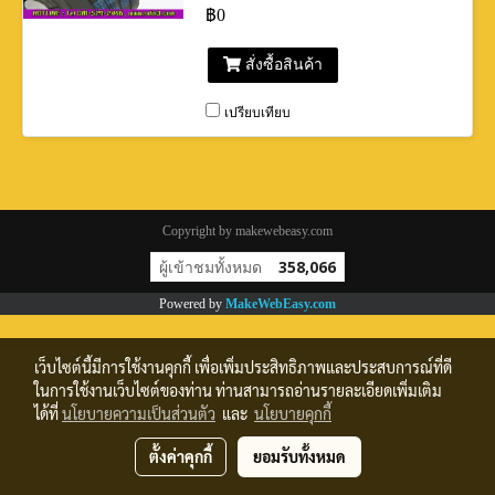
฿0
สั่งซื้อสินค้า
เปรียบเทียบ
Copyright by makewebeasy.com
ผู้เข้าชมทั้งหมด
358,066
Powered by
MakeWebEasy.com
เว็บไซต์นี้มีการใช้งานคุกกี้ เพื่อเพิ่มประสิทธิภาพและประสบการณ์ที่ดี
ในการใช้งานเว็บไซต์ของท่าน ท่านสามารถอ่านรายละเอียดเพิ่มเติม
ได้ที่
นโยบายความเป็นส่วนตัว
และ
นโยบายคุกกี้
ตั้งค่าคุกกี้
ยอมรับทั้งหมด